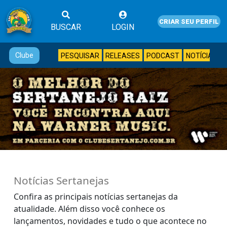
CRIAR SEU PERFIL
BUSCAR
LOGIN
Clube
PESQUISAR
RELEASES
PODCAST
NOTÍCIAS
Notícias Sertanejas
Confira as principais notícias sertanejas da
atualidade. Além disso você conhece os
lançamentos, novidades e tudo o que acontece no