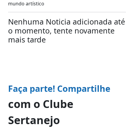
mundo artístico
Nenhuma Noticia adicionada até
o momento, tente novamente
mais tarde
Faça parte! Compartilhe
com o Clube
Sertanejo