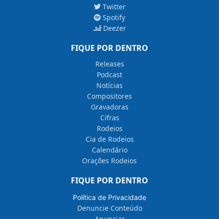
Twitter
Spotify
Deezer
FIQUE POR DENTRO
Releases
Podcast
Notícias
Compositores
Gravadoras
Cifras
Rodeios
Cia de Rodeios
Calendário
Orações Rodeios
FIQUE POR DENTRO
Política de Privacidade
Denuncie Conteúdo
Anunciar