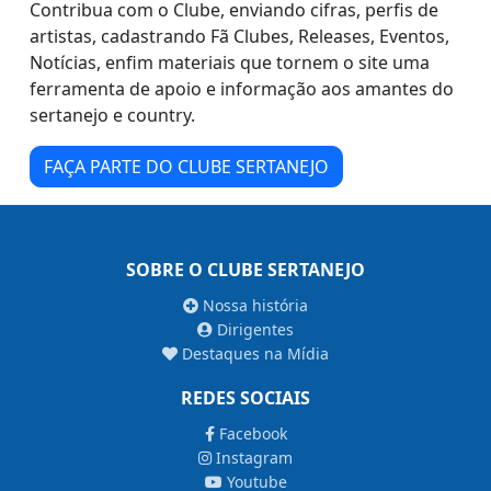
Contribua com o Clube, enviando cifras, perfis de
artistas, cadastrando Fã Clubes, Releases, Eventos,
Notícias, enfim materiais que tornem o site uma
ferramenta de apoio e informação aos amantes do
sertanejo e country.
FAÇA PARTE DO CLUBE SERTANEJO
SOBRE O CLUBE SERTANEJO
Nossa história
Dirigentes
Destaques na Mídia
REDES SOCIAIS
Facebook
Instagram
Youtube