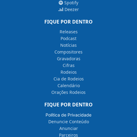
Spotify
Deezer
FIQUE POR DENTRO
Releases
Podcast
Notícias
Compositores
Gravadoras
Cifras
Rodeios
Cia de Rodeios
Calendário
Orações Rodeios
FIQUE POR DENTRO
Política de Privacidade
Denuncie Conteúdo
Anunciar
Parceiros