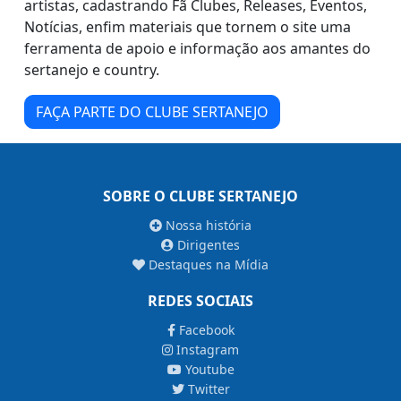
artistas, cadastrando Fã Clubes, Releases, Eventos,
Notícias, enfim materiais que tornem o site uma
ferramenta de apoio e informação aos amantes do
sertanejo e country.
FAÇA PARTE DO CLUBE SERTANEJO
SOBRE O CLUBE SERTANEJO
Nossa história
Dirigentes
Destaques na Mídia
REDES SOCIAIS
Facebook
Instagram
Youtube
Twitter