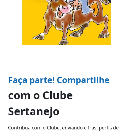
Faça parte! Compartilhe
com o Clube
Sertanejo
Contribua com o Clube, enviando cifras, perfis de