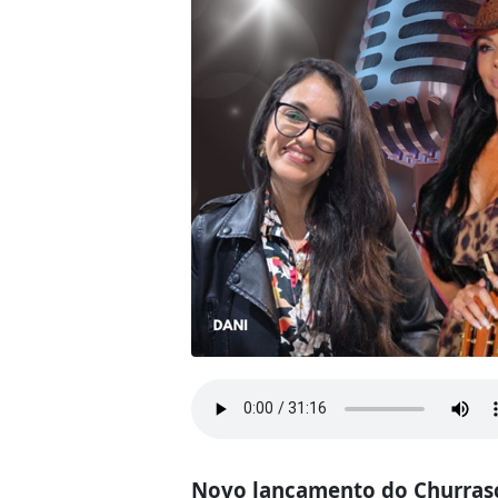
Novo lançamento do Churrasc