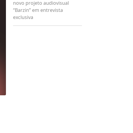
novo projeto audiovisual
“Barzin” em entrevista
exclusiva