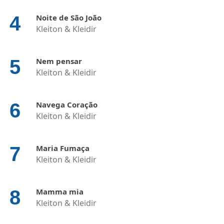
Noite de São João
Kleiton & Kleidir
Nem pensar
Kleiton & Kleidir
Navega Coração
Kleiton & Kleidir
Maria Fumaça
Kleiton & Kleidir
Mamma mia
Kleiton & Kleidir