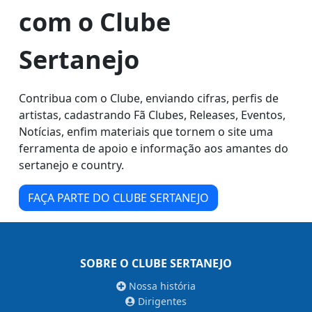
com o Clube
Sertanejo
Contribua com o Clube, enviando cifras, perfis de
artistas, cadastrando Fã Clubes, Releases, Eventos,
Notícias, enfim materiais que tornem o site uma
ferramenta de apoio e informação aos amantes do
sertanejo e country.
FAÇA PARTE DO CLUBE SERTANEJO
SOBRE O CLUBE SERTANEJO
Nossa história
Dirigentes