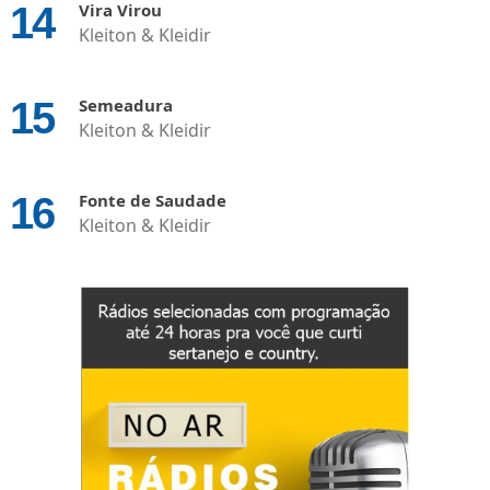
Vira Virou
Kleiton & Kleidir
Semeadura
Kleiton & Kleidir
Fonte de Saudade
Kleiton & Kleidir