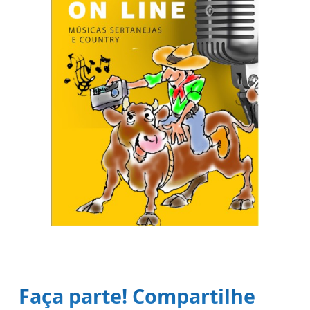
Faça parte! Compartilhe