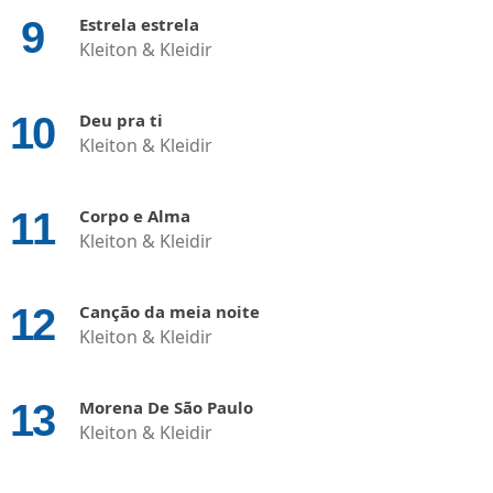
Estrela estrela
Kleiton & Kleidir
Deu pra ti
Kleiton & Kleidir
Corpo e Alma
Kleiton & Kleidir
Canção da meia noite
Kleiton & Kleidir
Morena De São Paulo
Kleiton & Kleidir