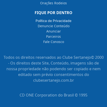
Orações Rodeios
FIQUE POR DENTRO
Política de Privacidade
Denuncie Conteúdo
Anunciar
Parceiros
Fale Conosco
Todos os direitos reservados ao Clube Sertanejo© 2000
- Os direitos deste Site, Conteúdo, imagens são de
nossa propriedade não podendo ser copiado e nem
editado sem prévio consentimentos do
clubesertanejo.com.br
CD ONE Corporation do Brasil © 1995