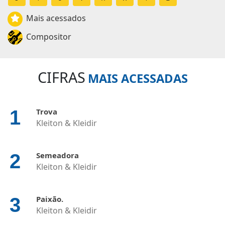
Mais acessados
Compositor
CIFRAS
MAIS ACESSADAS
Trova
Kleiton & Kleidir
Semeadora
Kleiton & Kleidir
Paixão.
Kleiton & Kleidir