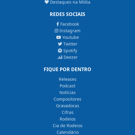
Destaques na Mídia
REDES SOCIAIS
Facebook
Instagram
Youtube
Twitter
Spotify
Deezer
FIQUE POR DENTRO
Releases
Podcast
Notícias
Compositores
Gravadoras
Cifras
Rodeios
Cia de Rodeios
Calendário