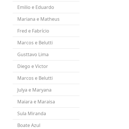
Emilio e Eduardo
Mariana e Matheus
Fred e Fabrício
Marcos e Belutti
,
Gusttavo Lima
Diego e Victor
Marcos e Belutti
Julya e Maryana
Maiara e Maraisa
Sula Miranda
Boate Azul