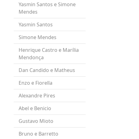
Yasmin Santos e Simone
Mendes
Yasmin Santos
Simone Mendes
Henrique Castro e Marília
Mendonça
Dan Candido e Matheus
Enzo e Fiorella
Alexandre Pires
Abel e Benicio
Gustavo Mioto
Bruno e Barretto