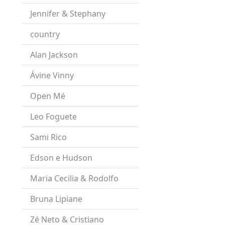
Jennifer & Stephany
country
Alan Jackson
Ávine Vinny
Open Mé
Leo Foguete
Sami Rico
Edson e Hudson
Maria Cecilia & Rodolfo
Bruna Lipiane
Zé Neto & Cristiano