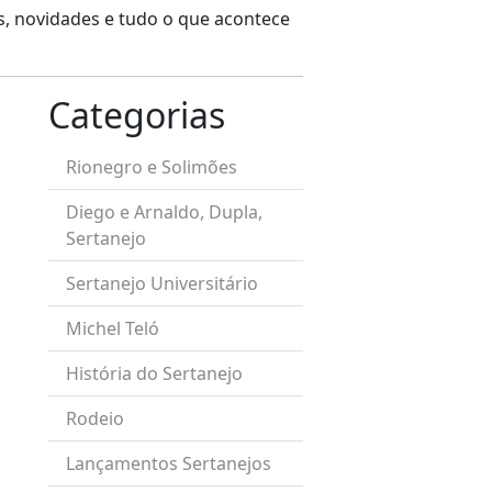
os, novidades e tudo o que acontece
Categorias
Rionegro e Solimões
Diego e Arnaldo, Dupla,
Sertanejo
Sertanejo Universitário
Michel Teló
História do Sertanejo
Rodeio
Lançamentos Sertanejos