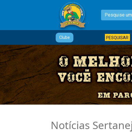
Clube
PESQUISAR
Notícias Sertane