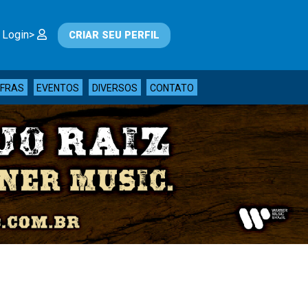
 Login>
CRIAR SEU PERFIL
IFRAS
EVENTOS
DIVERSOS
CONTATO