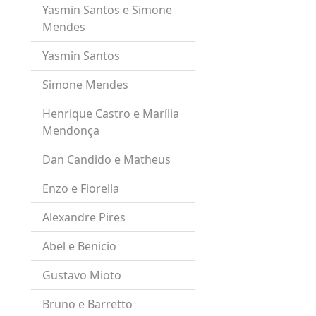
Yasmin Santos e Simone
Mendes
Yasmin Santos
Simone Mendes
Henrique Castro e Marília
Mendonça
Dan Candido e Matheus
Enzo e Fiorella
Alexandre Pires
Abel e Benicio
Gustavo Mioto
Bruno e Barretto