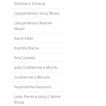
Simone e Simaria
Lançamentos Sony Music
Lançamentos Warner
Music
Karol Killer
Kamilla Maria
Ana Castela
João Guilherme e Murilo
Guilherme e Benuto
Fazendinha Sessions
Luan Pereira lança Cabine
Bruta