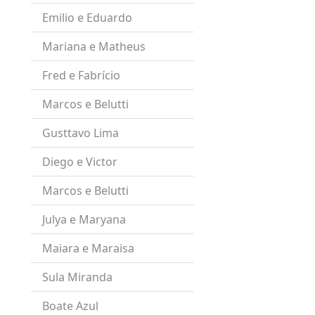
Emilio e Eduardo
Mariana e Matheus
Fred e Fabrício
Marcos e Belutti
Gusttavo Lima
Diego e Victor
Marcos e Belutti
Julya e Maryana
Maiara e Maraisa
Sula Miranda
Boate Azul