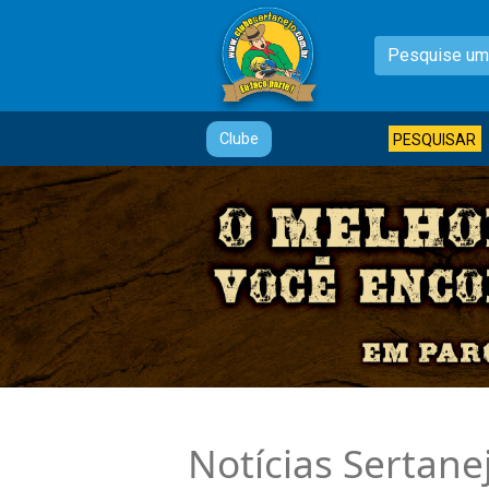
Clube
PESQUISAR
Notícias Sertane