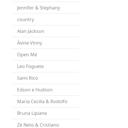
Jennifer & Stephany
country
Alan Jackson
Ávine Vinny
Open Mé
Leo Foguete
Sami Rico
Edson e Hudson
Maria Cecilia & Rodolfo
Bruna Lipiane
Zé Neto & Cristiano