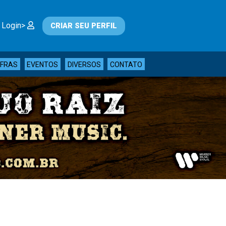
 Login>
CRIAR SEU PERFIL
IFRAS
EVENTOS
DIVERSOS
CONTATO