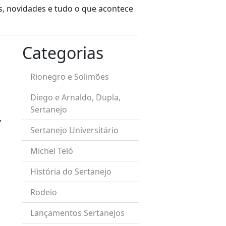
os, novidades e tudo o que acontece
Categorias
Rionegro e Solimões
Diego e Arnaldo, Dupla,
Sertanejo
,
Sertanejo Universitário
Michel Teló
História do Sertanejo
Rodeio
Lançamentos Sertanejos