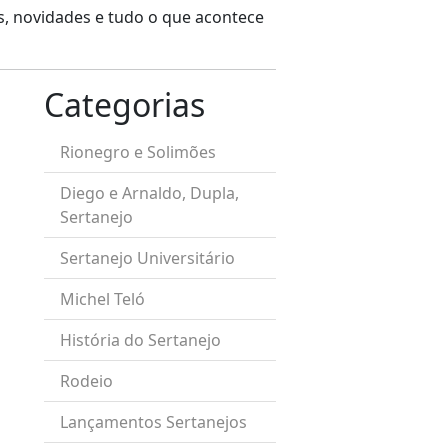
os, novidades e tudo o que acontece
Categorias
Rionegro e Solimões
Diego e Arnaldo, Dupla,
Sertanejo
Sertanejo Universitário
Michel Teló
História do Sertanejo
Rodeio
Lançamentos Sertanejos