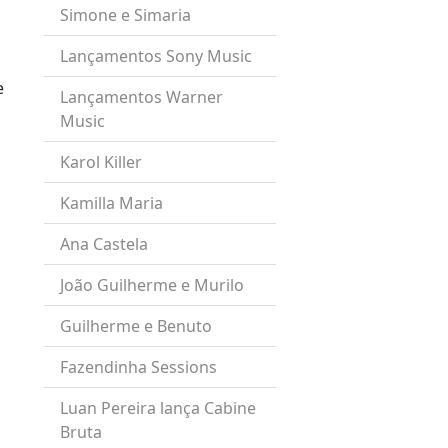
Simone e Simaria
Lançamentos Sony Music
e
Lançamentos Warner
Music
Karol Killer
Kamilla Maria
Ana Castela
João Guilherme e Murilo
Guilherme e Benuto
Fazendinha Sessions
Luan Pereira lança Cabine
Bruta