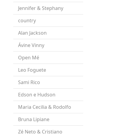
Jennifer & Stephany
country
Alan Jackson
Ávine Vinny
Open Mé
Leo Foguete
Sami Rico
Edson e Hudson
Maria Cecilia & Rodolfo
Bruna Lipiane
Zé Neto & Cristiano