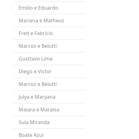
Emilio e Eduardo
Mariana e Matheus
Fred e Fabrício
Marcos e Belutti
Gusttavo Lima
Diego e Victor
Marcos e Belutti
Julya e Maryana
Maiara e Maraisa
Sula Miranda
Boate Azul