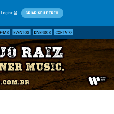
 Login>
CRIAR SEU PERFIL
IFRAS
EVENTOS
DIVERSOS
CONTATO