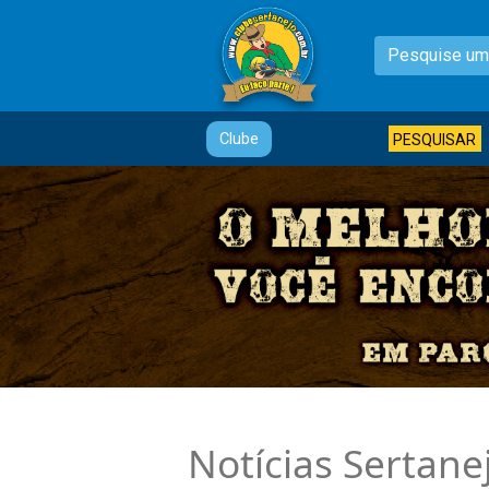
Clube
PESQUISAR
Notícias Sertane